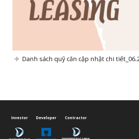
Danh sách quỹ căn cập nhật chi tiết_06.
Investor
Developer
Contractor