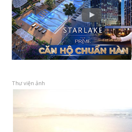
Thư viện ảnh